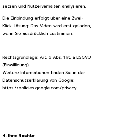
setzen und Nutzerverhalten analysieren.
Die Einbindung erfolgt über eine Zwei-
Klick-Lösung: Das Video wird erst geladen,
wenn Sie ausdrücklich zustimmen.
Rechtsgrundlage: Art. 6 Abs. 1 lit. a DSGVO
(Einwilligung)
Weitere Informationen finden Sie in der
Datenschutzerklärung von Google:
https://policies.google.com/privacy
4. Ihre Rechte