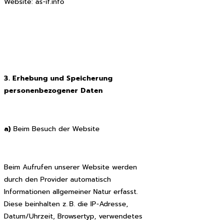
Website: as-if.info
3. Erhebung und Speicherung
personenbezogener Daten
a)
Beim Besuch der Website
Beim Aufrufen unserer Website werden
durch den Provider automatisch
Informationen allgemeiner Natur erfasst.
Diese beinhalten z. B. die IP-Adresse,
Datum/Uhrzeit, Browsertyp, verwendetes