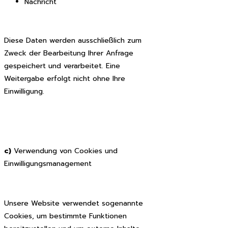
Nachricht
Diese Daten werden ausschließlich zum
Zweck der Bearbeitung Ihrer Anfrage
gespeichert und verarbeitet. Eine
Weitergabe erfolgt nicht ohne Ihre
Einwilligung.
c)
Verwendung von Cookies und
Einwilligungsmanagement
Unsere Website verwendet sogenannte
Cookies, um bestimmte Funktionen