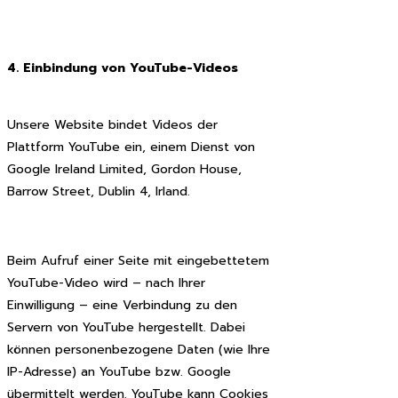
4. Einbindung von YouTube-Videos
Unsere Website bindet Videos der
Plattform YouTube ein, einem Dienst von
Google Ireland Limited, Gordon House,
Barrow Street, Dublin 4, Irland.
Beim Aufruf einer Seite mit eingebettetem
YouTube-Video wird – nach Ihrer
Einwilligung – eine Verbindung zu den
Servern von YouTube hergestellt. Dabei
können personenbezogene Daten (wie Ihre
IP-Adresse) an YouTube bzw. Google
übermittelt werden. YouTube kann Cookies