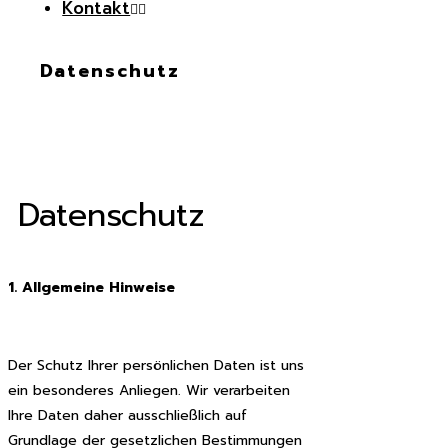
Kontakt
Datenschutz
Datenschutz
1. Allgemeine Hinweise
Der Schutz Ihrer persönlichen Daten ist uns
ein besonderes Anliegen. Wir verarbeiten
Ihre Daten daher ausschließlich auf
Grundlage der gesetzlichen Bestimmungen