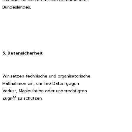
Bundeslandes.
5. Datensicherheit
Wir setzen technische und organisatorische
Maßnahmen ein, um Ihre Daten gegen
Verlust, Manipulation oder unberechtigten
Zugriff zu schützen.