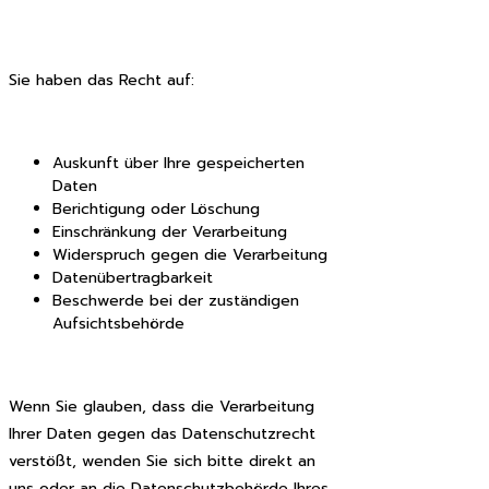
Sie haben das Recht auf:
Auskunft über Ihre gespeicherten
Daten
Berichtigung oder Löschung
Einschränkung der Verarbeitung
Widerspruch gegen die Verarbeitung
Datenübertragbarkeit
Beschwerde bei der zuständigen
Aufsichtsbehörde
Wenn Sie glauben, dass die Verarbeitung
Ihrer Daten gegen das Datenschutzrecht
verstößt, wenden Sie sich bitte direkt an
uns oder an die Datenschutzbehörde Ihres