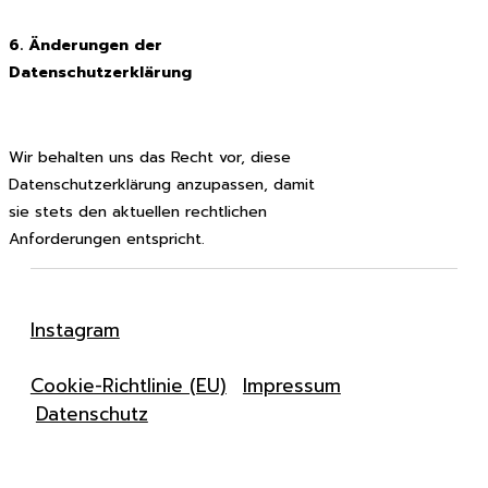
6. Änderungen der
Datenschutzerkläru
ng
Wir behalten uns das Recht vor, diese
Datenschutzerklärung anzupassen, damit
sie stets den aktuellen rechtlichen
Anforderungen entspricht.
Instagram
Cookie-Richtlinie (EU)
Impressum
Datenschutz