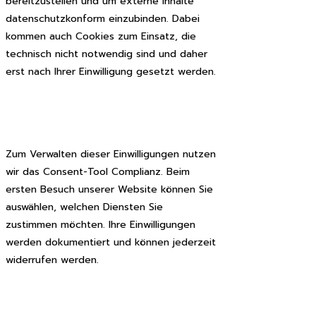
bereitzustellen und um externe Inhalte
datenschutzkonform einzubinden. Dabei
kommen auch Cookies zum Einsatz, die
technisch nicht notwendig sind und daher
erst nach Ihrer Einwilligung gesetzt werden.
Zum Verwalten dieser Einwilligungen nutzen
wir das Consent-Tool Complianz. Beim
ersten Besuch unserer Website können Sie
auswählen, welchen Diensten Sie
zustimmen möchten. Ihre Einwilligungen
werden dokumentiert und können jederzeit
widerrufen werden.