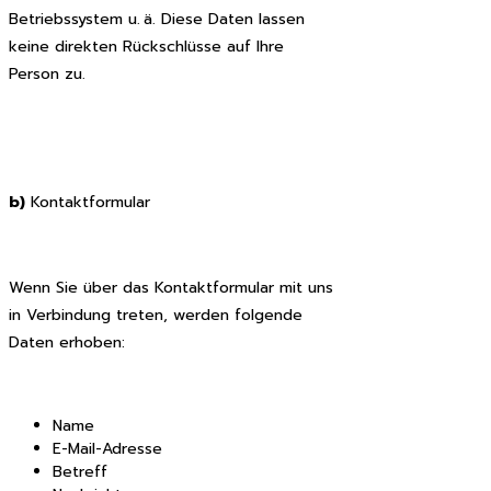
Betriebssystem u. ä. Diese Daten lassen
keine direkten Rückschlüsse auf Ihre
Person zu.
b)
Kontaktformular
Wenn Sie über das Kontaktformular mit uns
in Verbindung treten, werden folgende
Daten erhoben:
Name
E-Mail-Adresse
Betreff