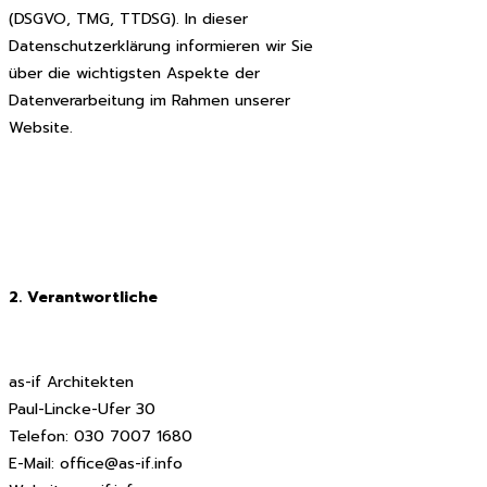
(DSGVO, TMG, TTDSG). In dieser
Datenschutzerklärung informieren wir Sie
über die wichtigsten Aspekte der
Datenverarbeitung im Rahmen unserer
Website.
2. Verantwortliche
as-if Architekten
Paul-Lincke-Ufer 30
Telefon: 030 7007 1680
E-Mail: office@as-if.info